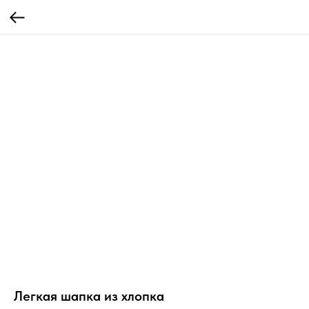
Легкая шапка из хлопка